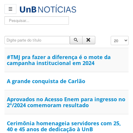
☰
Pesquisar...
Digite parte do título
Exibir #
#TMJ pra fazer a diferença é o mote da
campanha institucional em 2024
A grande conquista de Carlão
Aprovados no Acesso Enem para ingresso no
2º/2024 comemoram resultado
Cerimônia homenageia servidores com 25,
40 e 45 anos de dedicação à UnB