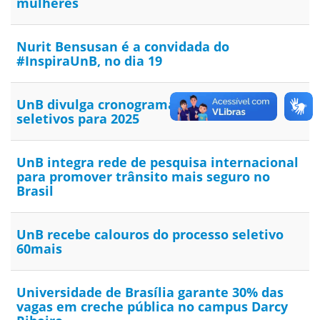
mulheres
Nurit Bensusan é a convidada do
#InspiraUnB, no dia 19
UnB divulga cronograma dos processos
seletivos para 2025
UnB integra rede de pesquisa internacional
para promover trânsito mais seguro no
Brasil
UnB recebe calouros do processo seletivo
60mais
Universidade de Brasília garante 30% das
vagas em creche pública no campus Darcy