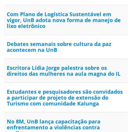
Com Plano de Logística Sustentável em
vigor, UnB adota nova forma de manejo de
lixo eletrônico
Debates semanais sobre cultura da paz
acontecem na UnB
Escritora Lídia Jorge palestra sobre os
direitos das mulheres na aula magna do IL
Estudantes e pesquisadores são convidados
a participar de projeto de extensão do
Turismo com comunidade Kalunga
No 8M, UnB lança capacitação para
enfrentamento a violências contra