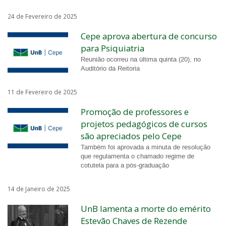
24 de Fevereiro de 2025
Cepe aprova abertura de concurso
para Psiquiatria
Reunião ocorreu na última quinta (20), no
Auditório da Reitoria
11 de Fevereiro de 2025
Promoção de professores e
projetos pedagógicos de cursos
são apreciados pelo Cepe
Também foi aprovada a minuta de resolução
que regulamenta o chamado regime de
cotutela para a pós-graduação
14 de Janeiro de 2025
UnB lamenta a morte do emérito
Estevão Chaves de Rezende