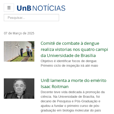
☰
Pesquisar...
07 de Março de 2025
Comitê de combate à dengue
realiza vistorias nos quatro campi
da Universidade de Brasília
Objetivo é identificar focos de dengue.
Primeiro ciclo de inspeção irá até maio
UnB lamenta a morte do emérito
Isaac Roitman
Docente teve vida dedicada à promoção da
ciência. Na Universidade de Brasília, foi
decano de Pesquisa e Pós-Graduação e
ajudou a fundar o primeiro curso de pós-
graduação em biologia molecular do país