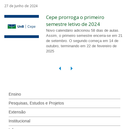
27 de Junho de 2024
Cepe prorroga o primeiro
semestre letivo de 2024
Novo calendário adicionou 58 dias de aulas.
Assim, o primeiro semestre encerra-se em 21
de setembro. O segundo começa em 14 de
outubro, terminando em 22 de fevereiro de
2025
Ensino
Pesquisas, Estudos e Projetos
Extensão
Institucional