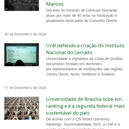
Martins
Docente do Instituto de Ciências Humanas
atuou por mais de 40 anos na instituição e
atualmente fazia parte do Conselho Diretor
30 de Dezembro de 2024
UnB defende a criação do Instituto
Nacional do Cerrado
Universidade é signatária da
Carta de Goiânia
,
documento firmado em dezembro
por representantes de instituições das regiões
Centro-Oeste, Norte, Nordeste e Sudeste
11 de Dezembro de 2024
Universidade de Brasília sobe em
ranking e é a segunda federal mais
sustentável do país
De acordo com o QS World University
Rankings: Sustentabilidade 2025, a UnB é a