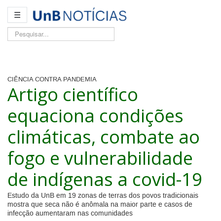
☰
Pesquisar...
CIÊNCIA CONTRA PANDEMIA
Artigo científico
equaciona condições
climáticas, combate ao
fogo e vulnerabilidade
de indígenas a covid-19
Estudo da UnB em 19 zonas de terras dos povos tradicionais
mostra que seca não é anômala na maior parte e casos de
infecção aumentaram nas comunidades