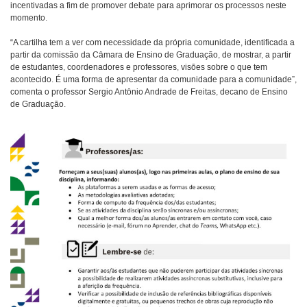
incentivadas a fim de promover debate para aprimorar os processos neste
momento.
“A cartilha tem a ver com necessidade da própria comunidade, identificada a
partir da comissão da Câmara de Ensino de Graduação, de mostrar, a partir
de estudantes, coordenadores e professores, visões sobre o que tem
acontecido. É uma forma de apresentar da comunidade para a comunidade”,
comenta o professor Sergio Antônio Andrade de Freitas, decano de Ensino
de Graduação.