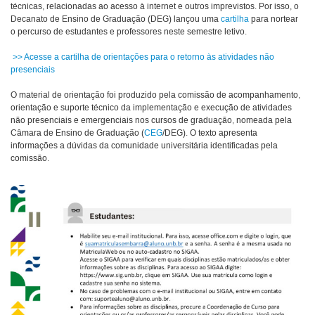
técnicas, relacionadas ao acesso à internet e outros imprevistos. Por isso, o
Decanato de Ensino de Graduação (DEG) lançou uma
cartilha
para nortear
o percurso de estudantes e professores neste semestre letivo.
>> Acesse a cartilha de orientações para o retorno às atividades não
presenciais
O material de orientação foi produzido pela comissão de acompanhamento,
orientação e suporte técnico da implementação e execução de atividades
não presenciais e emergenciais nos cursos de graduação, nomeada pela
Câmara de Ensino de Graduação (
CEG
/DEG). O texto apresenta
informações a dúvidas da comunidade universitária identificadas pela
comissão.