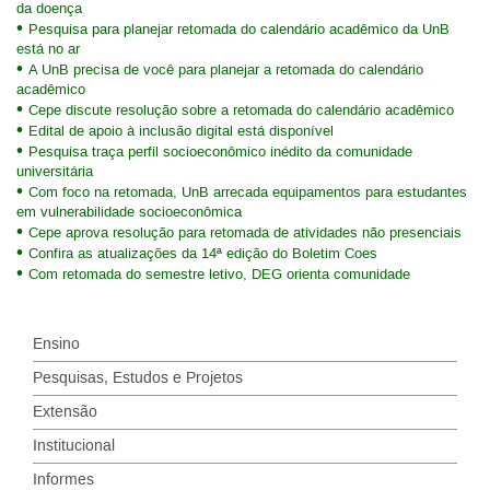
da doença
Pesquisa para planejar retomada do calendário acadêmico da UnB
está no ar
A UnB precisa de você para planejar a retomada do calendário
acadêmico
Cepe discute resolução sobre a retomada do calendário acadêmico
Edital de apoio à inclusão digital está disponível
Pesquisa traça perfil socioeconômico inédito da comunidade
universitária
Com foco na retomada, UnB arrecada equipamentos para estudantes
em vulnerabilidade socioeconômica
Cepe aprova resolução para retomada de atividades não presenciais
Confira as atualizações da 14ª edição do Boletim Coes
Com retomada do semestre letivo, DEG orienta comunidade
Ensino
Pesquisas, Estudos e Projetos
Extensão
Institucional
Informes