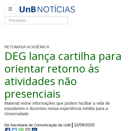
☰
Pesquisar...
RETOMADA ACADÊMICA
DEG lança cartilha para
orientar retorno às
atividades não
presenciais
Material reúne informações que podem facilitar a vida de
estudantes e docentes nessa experiência inédita para a
Universidade
11/09/2020
Da Secretaria de Comunicação da UnB