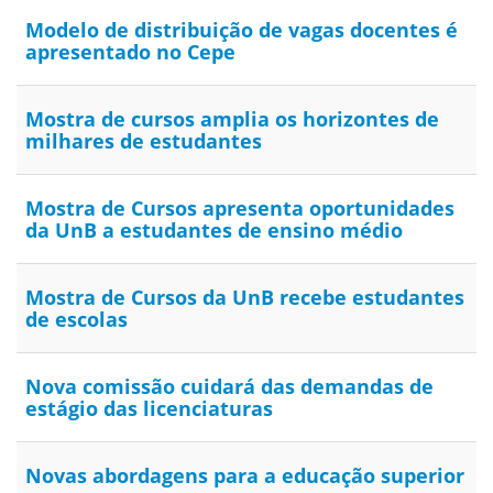
Modelo de distribuição de vagas docentes é
apresentado no Cepe
Mostra de cursos amplia os horizontes de
milhares de estudantes
Mostra de Cursos apresenta oportunidades
da UnB a estudantes de ensino médio
Mostra de Cursos da UnB recebe estudantes
de escolas
Nova comissão cuidará das demandas de
estágio das licenciaturas
Novas abordagens para a educação superior