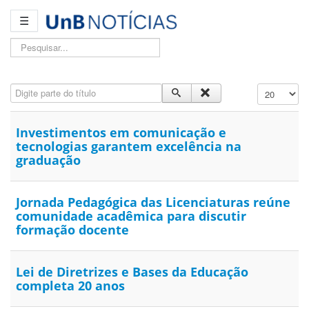
☰
Pesquisar...
Digite parte do título
Exibir #
Investimentos em comunicação e
tecnologias garantem excelência na
graduação
Jornada Pedagógica das Licenciaturas reúne
comunidade acadêmica para discutir
formação docente
Lei de Diretrizes e Bases da Educação
completa 20 anos