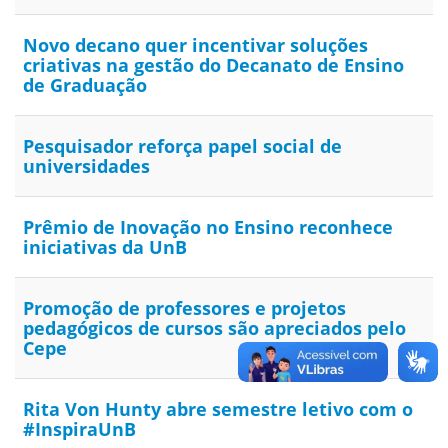
Novo decano quer incentivar soluções
criativas na gestão do Decanato de Ensino
de Graduação
Pesquisador reforça papel social de
universidades
Prêmio de Inovação no Ensino reconhece
iniciativas da UnB
Promoção de professores e projetos
pedagógicos de cursos são apreciados pelo
Cepe
Rita Von Hunty abre semestre letivo com o
#InspiraUnB