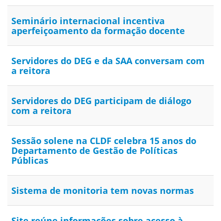
Seminário internacional incentiva
aperfeiçoamento da formação docente
Servidores do DEG e da SAA conversam com
a reitora
Servidores do DEG participam de diálogo
com a reitora
Sessão solene na CLDF celebra 15 anos do
Departamento de Gestão de Políticas
Públicas
Sistema de monitoria tem novas normas
Site reúne informações sobre acesso à