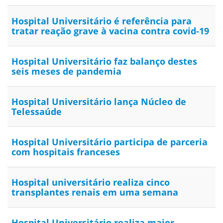
Hospital Universitário é referência para
tratar reação grave à vacina contra covid-19
Hospital Universitário faz balanço destes
seis meses de pandemia
Hospital Universitário lança Núcleo de
Telessaúde
Hospital Universitário participa de parceria
com hospitais franceses
Hospital universitário realiza cinco
transplantes renais em uma semana
Hospital Universitário realiza maior