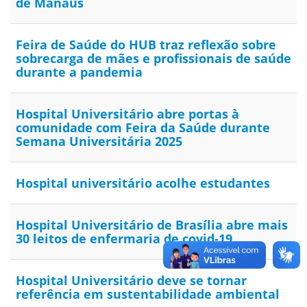
de Manaus
Feira de Saúde do HUB traz reflexão sobre
sobrecarga de mães e profissionais de saúde
durante a pandemia
Hospital Universitário abre portas à
comunidade com Feira da Saúde durante
Semana Universitária 2025
Hospital universitário acolhe estudantes
Hospital Universitário de Brasília abre mais
30 leitos de enfermaria de covid-19
Hospital Universitário deve se tornar
referência em sustentabilidade ambiental