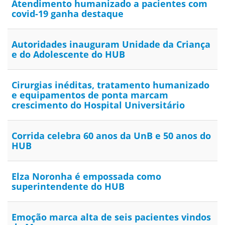
Atendimento humanizado a pacientes com
covid-19 ganha destaque
Autoridades inauguram Unidade da Criança
e do Adolescente do HUB
Cirurgias inéditas, tratamento humanizado
e equipamentos de ponta marcam
crescimento do Hospital Universitário
Corrida celebra 60 anos da UnB e 50 anos do
HUB
Elza Noronha é empossada como
superintendente do HUB
Emoção marca alta de seis pacientes vindos