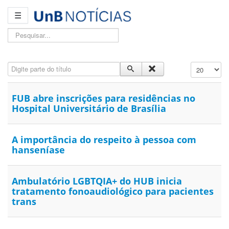
☰
Pesquisar...
Digite parte do título
Exibir #
FUB abre inscrições para residências no
Hospital Universitário de Brasília
A importância do respeito à pessoa com
hanseníase
Ambulatório LGBTQIA+ do HUB inicia
tratamento fonoaudiológico para pacientes
trans