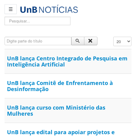
☰
Pesquisar...
Digite parte do título
Exibir #
UnB lança Centro Integrado de Pesquisa em
Inteligência Artificial
UnB lança Comitê de Enfrentamento à
Desinformação
UnB lança curso com Ministério das
Mulheres
UnB lança edital para apoiar projetos e