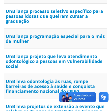
UnB lança processo seletivo específico para
pessoas idosas que queiram cursar a
graduação
UnB lança programação especial para o mês
da mulher
UnB lança projeto que leva atendimento
odontológico a pessoas em vulnerabilidade
social
UnB leva odontologia às ruas, rompe
barreiras de acesso à saúde e conquista
financiamento nacional do CNPq
UnB leva projetos de extensão a evento que