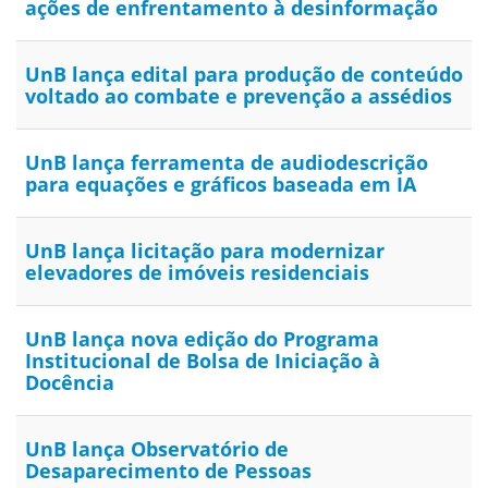
ações de enfrentamento à desinformação
UnB lança edital para produção de conteúdo
voltado ao combate e prevenção a assédios
UnB lança ferramenta de audiodescrição
para equações e gráficos baseada em IA
UnB lança licitação para modernizar
elevadores de imóveis residenciais
UnB lança nova edição do Programa
Institucional de Bolsa de Iniciação à
Docência
UnB lança Observatório de
Desaparecimento de Pessoas