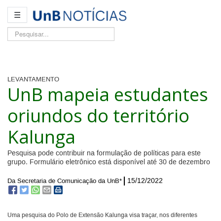
☰
Pesquisar...
LEVANTAMENTO
UnB mapeia estudantes
oriundos do território
Kalunga
Pesquisa pode contribuir na formulação de políticas para este
grupo. Formulário eletrônico está disponível até 30 de dezembro
15/12/2022
Da Secretaria de Comunicação da UnB*
Uma pesquisa do Polo de Extensão Kalunga visa traçar, nos diferentes