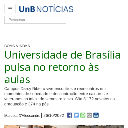
☰
Pesquisar...
BOAS-VINDAS
Universidade de Brasília
pulsa no retorno às
aulas
Campus Darcy Ribeiro vive encontros e reencontros em
momentos de seriedade e descontração entre calouros e
veteranos no início do semestre letivo. São 3.172 novatos na
graduação e 374 na pós
26/10/2022
Marcela D'Alessandro