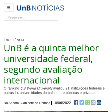
☰
Pesquisar...
EXCELÊNCIA
UnB é a quinta melhor
universidade federal,
segundo avaliação
internacional
O ranking
QS World University
avaliou 21 instituições federais e
outras 14 universidades do país, entre públicas e privadas
10/06/2022
Da Ascom, Gabinete da Reitoria