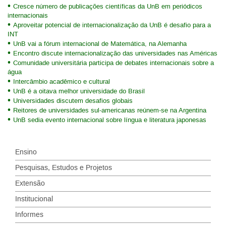
Cresce número de publicações científicas da UnB em periódicos
internacionais
Aproveitar potencial de internacionalização da UnB é desafio para a
INT
UnB vai a fórum internacional de Matemática, na Alemanha
Encontro discute internacionalização das universidades nas Américas
Comunidade universitária participa de debates internacionais sobre a
água
Intercâmbio acadêmico e cultural
UnB é a oitava melhor universidade do Brasil
Universidades discutem desafios globais
Reitores de universidades sul-americanas reúnem-se na Argentina
UnB sedia evento internacional sobre língua e literatura japonesas
Ensino
Pesquisas, Estudos e Projetos
Extensão
Institucional
Informes