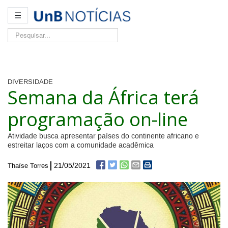
☰
Pesquisar...
DIVERSIDADE
Semana da África terá
programação on-line
Atividade busca apresentar países do continente africano e
estreitar laços com a comunidade acadêmica
21/05/2021
Thaíse Torres