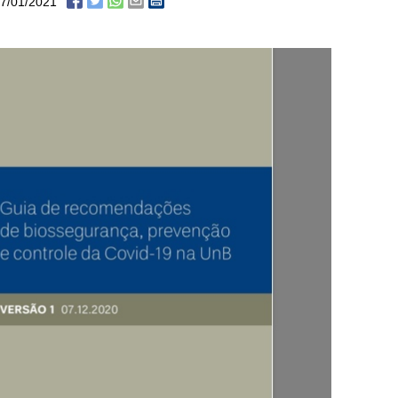
7/01/2021