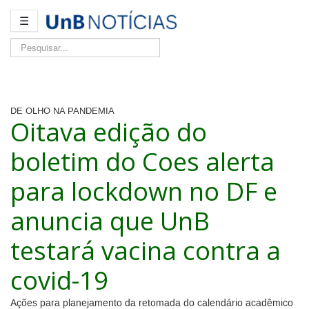
☰
Pesquisar...
DE OLHO NA PANDEMIA
Oitava edição do
boletim do Coes alerta
para lockdown no DF e
anuncia que UnB
testará vacina contra a
covid-19
Ações para planejamento da retomada do calendário acadêmico