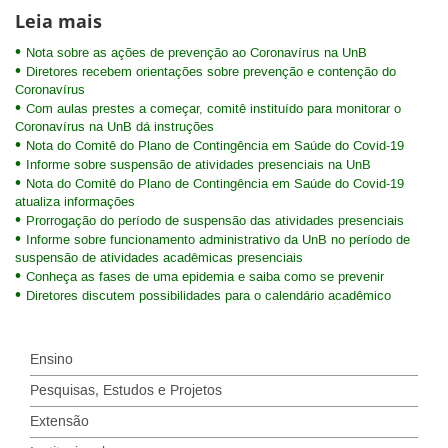
Leia mais
Nota sobre as ações de prevenção ao Coronavírus na UnB
Diretores recebem orientações sobre prevenção e contenção do
Coronavírus
Com aulas prestes a começar, comitê instituído para monitorar o
Coronavírus na UnB dá instruções
Nota do Comitê do Plano de Contingência em Saúde do Covid-19
Informe sobre suspensão de atividades presenciais na UnB
Nota do Comitê do Plano de Contingência em Saúde do Covid-19
atualiza informações
Prorrogação do período de suspensão das atividades presenciais
Informe sobre funcionamento administrativo da UnB no período de
suspensão de atividades acadêmicas presenciais
Conheça as fases de uma epidemia e saiba como se prevenir
Diretores discutem possibilidades para o calendário acadêmico
Ensino
Pesquisas, Estudos e Projetos
Extensão