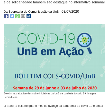
e de solidariedade também são destaque no informativo semanal
09/07/2020
Da Secretaria de Comunicação da UnB
Boletim traz atualizações sobre iniciativas da UnB de combate à covid-19. Imagem:
Reprodução
O Brasil já está no quarto mês de avanço da pandemia da covid-19 e ainda