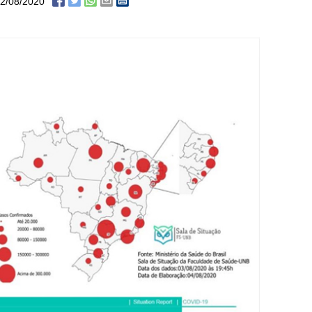
2/08/2020