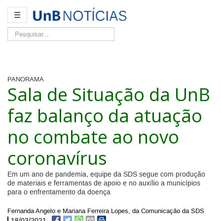
☰
Pesquisar...
PANORAMA
Sala de Situação da UnB
faz balanço da atuação
no combate ao novo
coronavírus
Em um ano de pandemia, equipe da SDS segue com produção
de materiais e ferramentas de apoio e no auxílio a municípios
para o enfrentamento da doença
Fernanda Angelo e Mariana Ferreira Lopes, da Comunicação da SDS