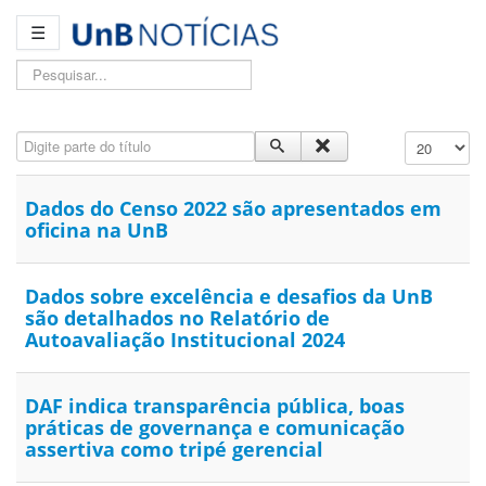
☰
Pesquisar...
Digite parte do título
Exibir #
Dados do Censo 2022 são apresentados em
oficina na UnB
Dados sobre excelência e desafios da UnB
são detalhados no Relatório de
Autoavaliação Institucional 2024
DAF indica transparência pública, boas
práticas de governança e comunicação
assertiva como tripé gerencial