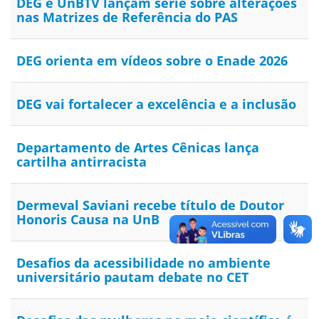
DEG e UnBTV lançam série sobre alterações
nas Matrizes de Referência do PAS
DEG orienta em vídeos sobre o Enade 2026
DEG vai fortalecer a excelência e a inclusão
Departamento de Artes Cênicas lança
cartilha antirracista
Dermeval Saviani recebe título de Doutor
Honoris Causa na UnB
Desafios da acessibilidade no ambiente
universitário pautam debate no CET