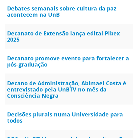
Debates semanais sobre cultura da paz
acontecem na UnB
Decanato de Extensão lança edital Pibex
2025
Decanato promove evento para fortalecer a
pós-graduação
Decano de Administração, Abimael Costa é
entrevistado pela UnBTV no mês da
Consciência Negra
Decisões plurais numa Universidade para
todos