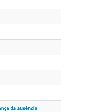
sença da ausência