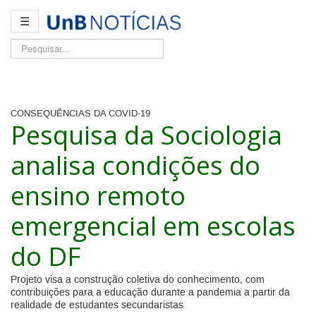
☰
Pesquisar...
CONSEQUÊNCIAS DA COVID-19
Pesquisa da Sociologia
analisa condições do
ensino remoto
emergencial em escolas
do DF
Projeto visa a construção coletiva do conhecimento, com
contribuições para a educação durante a pandemia a partir da
realidade de estudantes secundaristas