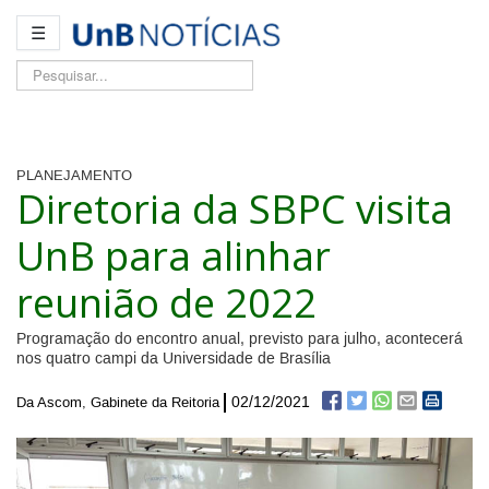
☰
Pesquisar...
PLANEJAMENTO
Diretoria da SBPC visita
UnB para alinhar
reunião de 2022
Programação do encontro anual, previsto para julho, acontecerá
nos quatro campi da Universidade de Brasília
02/12/2021
Da Ascom, Gabinete da Reitoria