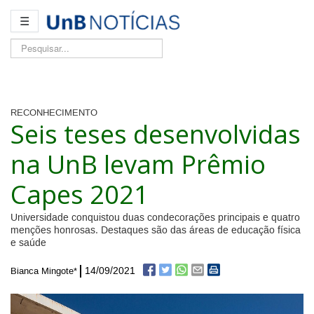
☰
Pesquisar...
RECONHECIMENTO
Seis teses desenvolvidas
na UnB levam Prêmio
Capes 2021
Universidade conquistou duas condecorações principais e quatro
menções honrosas. Destaques são das áreas de educação física
e saúde
14/09/2021
Bianca Mingote*