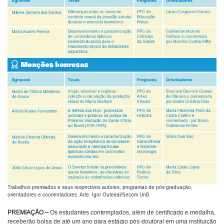
Trabalhos premiados e seus respectivos autores, programas de pós-graduação,
orientadores e coorientadores. Arte: Igor Outeiral/Secom UnB
PREMIAÇÃO –
Os estudantes contemplados, além de certificado e medalha,
receberão bolsa de até um ano para estágio pós-doutoral em uma instituição